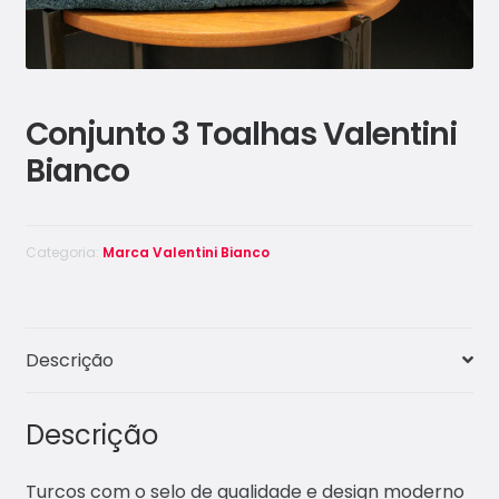
Conjunto 3 Toalhas Valentini
Bianco
Categoria:
Marca Valentini Bianco
Descrição
Descrição
Turcos com o selo de qualidade e design moderno