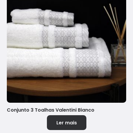
Conjunto 3 Toalhas Valentini Bianco
Ler mais