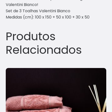
Valentini Bianco!
Set de 3 Toalhas Valentini Bianco
Medidas (cm): 100 x 150 + 50 x 100 + 30 x 50
Produtos
Relacionados