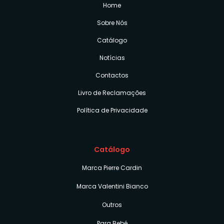
Home
Sobre Nós
Catálogo
Notícias
Contactos
Livro de Reclamações
Política de Privacidade
Catálogo
Marca Pierre Cardin
Marca Valentini Bianco
Outros
Para Bebé