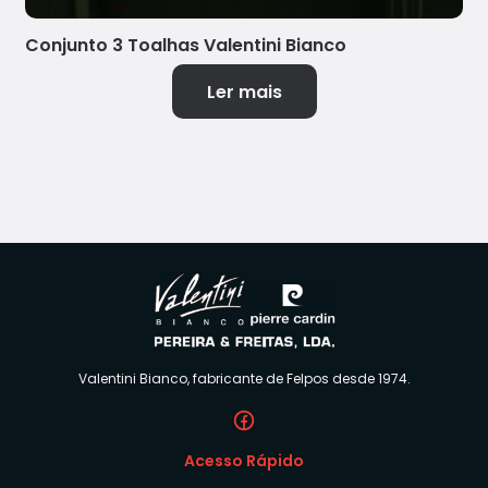
Conjunto 3 Toalhas Valentini Bianco
Ler mais
Valentini Bianco, fabricante de Felpos desde 1974.
Acesso Rápido