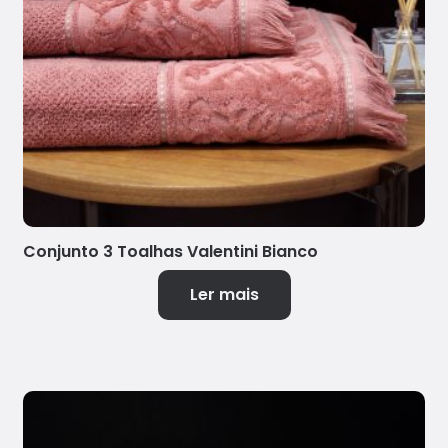
Conjunto 3 Toalhas Valentini Bianco
Ler mais