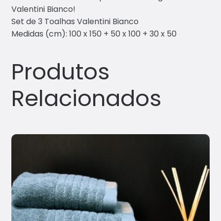
Valentini Bianco!
Set de 3 Toalhas Valentini Bianco
Medidas (cm): 100 x 150 + 50 x 100 + 30 x 50
Produtos
Relacionados