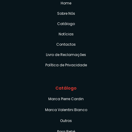
Home
Sobre Nós
Catálogo
Notícias
Contactos
Livro de Reclamações
Política de Privacidade
Catálogo
Marca Pierre Cardin
Marca Valentini Bianco
Outros
Para Bebé