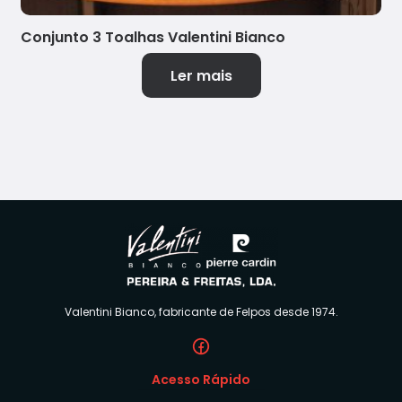
Conjunto 3 Toalhas Valentini Bianco
Ler mais
Valentini Bianco, fabricante de Felpos desde 1974.
Acesso Rápido