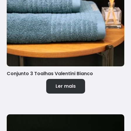
Conjunto 3 Toalhas Valentini Bianco
Ler mais