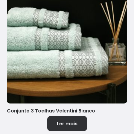
Conjunto 3 Toalhas Valentini Bianco
Ler mais