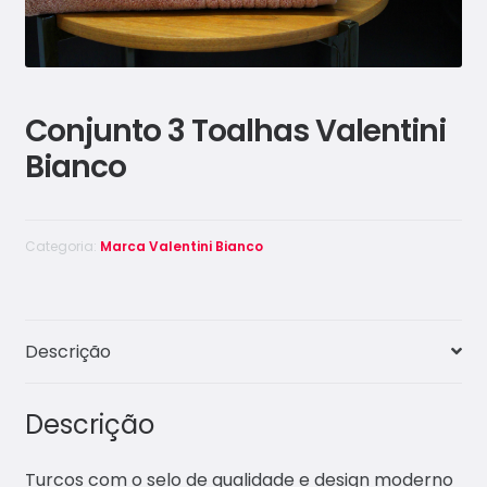
Conjunto 3 Toalhas Valentini
Bianco
Categoria:
Marca Valentini Bianco
Descrição
Descrição
Turcos com o selo de qualidade e design moderno