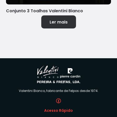
Conjunto 3 Toalhas Valentini Bianco
Ler mais
Valentini Bianco, fabricante de Felpos desde 1974.
Acesso Rápido