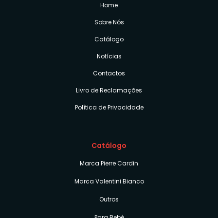
Home
Sobre Nós
Catálogo
Notícias
Contactos
Livro de Reclamações
Política de Privacidade
Catálogo
Marca Pierre Cardin
Marca Valentini Bianco
Outros
Para Bebé