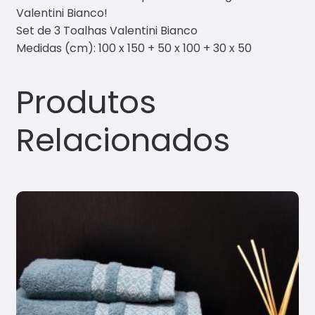
Valentini Bianco!
Set de 3 Toalhas Valentini Bianco
Medidas (cm): 100 x 150 + 50 x 100 + 30 x 50
Produtos
Relacionados