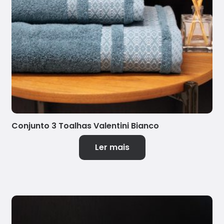
Conjunto 3 Toalhas Valentini Bianco
Ler mais