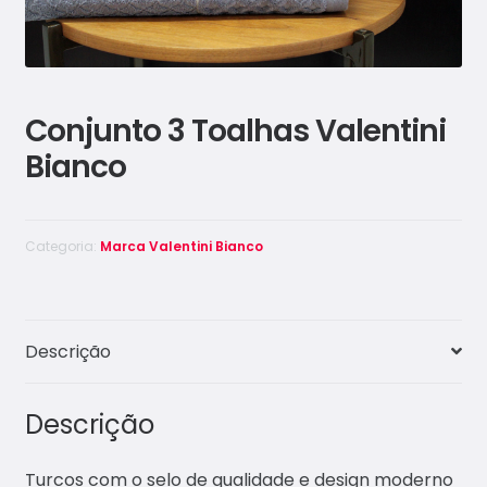
Conjunto 3 Toalhas Valentini
Bianco
Categoria:
Marca Valentini Bianco
Descrição
Descrição
Turcos com o selo de qualidade e design moderno