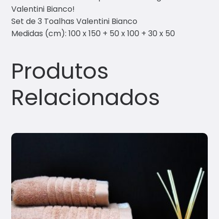
Valentini Bianco!
Set de 3 Toalhas Valentini Bianco
Medidas (cm): 100 x 150 + 50 x 100 + 30 x 50
Produtos
Relacionados