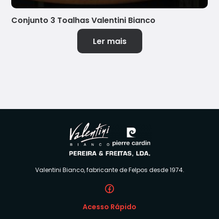
Conjunto 3 Toalhas Valentini Bianco
Ler mais
Valentini Bianco, fabricante de Felpos desde 1974.
Acesso Rápido