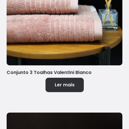
Conjunto 3 Toalhas Valentini Bianco
Ler mais