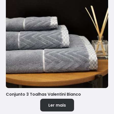
Conjunto 3 Toalhas Valentini Bianco
Ler mais