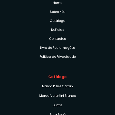
Home
Sobre Nós
Catálogo
Notícias
Contactos
Livro de Reclamações
Política de Privacidade
Catálogo
Marca Pierre Cardin
Marca Valentini Bianco
Outros
Para Bebé