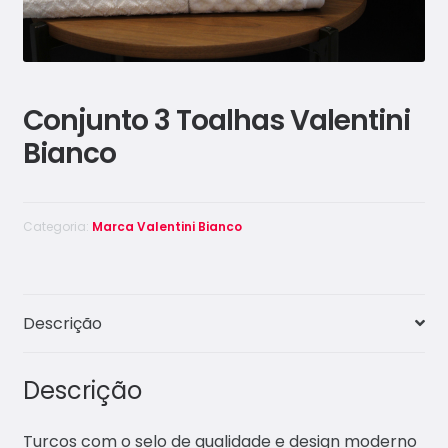
Conjunto 3 Toalhas Valentini
Bianco
Categoria:
Marca Valentini Bianco
Descrição
Descrição
Turcos com o selo de qualidade e design moderno