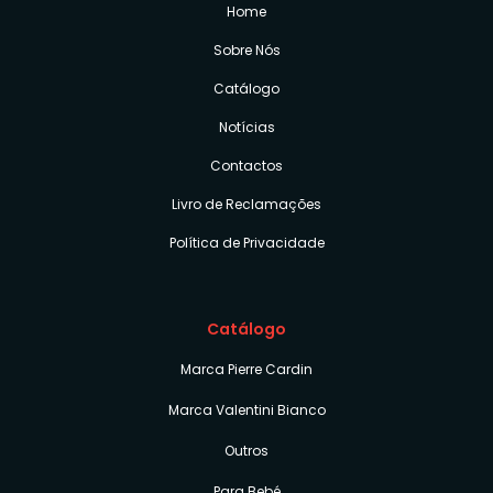
Home
Sobre Nós
Catálogo
Notícias
Contactos
Livro de Reclamações
Política de Privacidade
Catálogo
Marca Pierre Cardin
Marca Valentini Bianco
Outros
Para Bebé