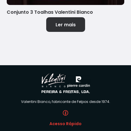
Conjunto 3 Toalhas Valentini Bianco
Ler mais
Valentini Bianco, fabricante de Felpos desde 1974.
Acesso Rápido