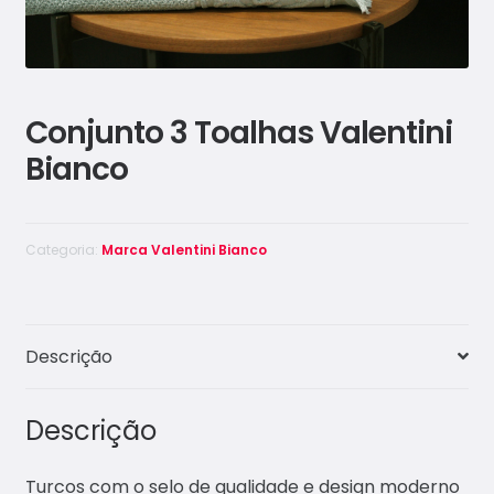
Conjunto 3 Toalhas Valentini
Bianco
Categoria:
Marca Valentini Bianco
Descrição
Descrição
Turcos com o selo de qualidade e design moderno