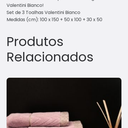
Valentini Bianco!
Set de 3 Toalhas Valentini Bianco
Medidas (cm): 100 x 150 + 50 x 100 + 30 x 50
Produtos
Relacionados