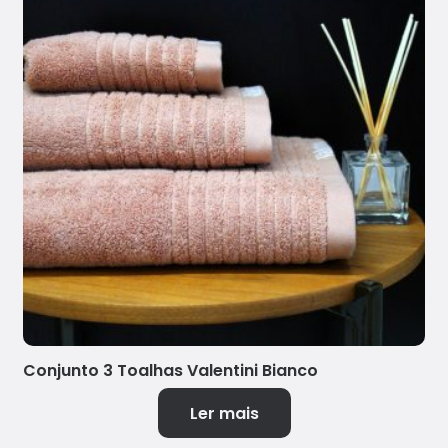
Conjunto 3 Toalhas Valentini Bianco
Ler mais