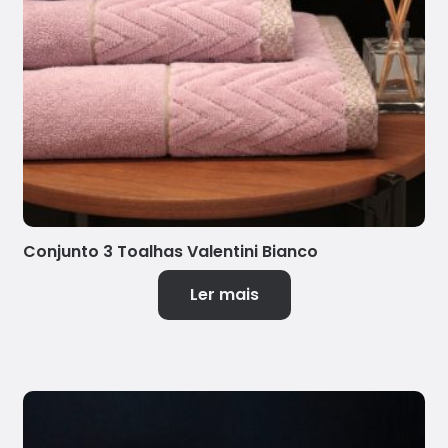
Conjunto 3 Toalhas Valentini Bianco
Ler mais